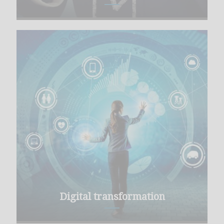
Digital transformation