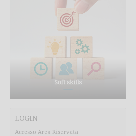
Soft skills
LOGIN
Accesso Area Riservata