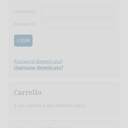
Username:
Password:
LOGIN
Password dimenticata?
Username dimenticato?
Carrello
Il suo carrello è attualmente vuoto.