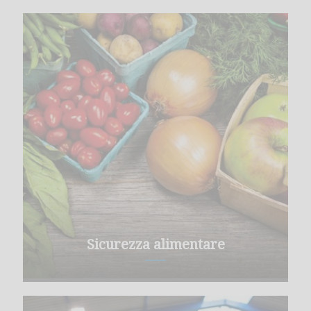
Sicurezza alimentare