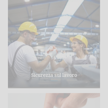
Sicurezza sul lavoro