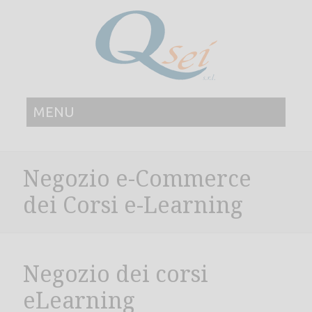
MENU
Negozio e-Commerce
dei Corsi e-Learning
Negozio dei corsi
eLearning