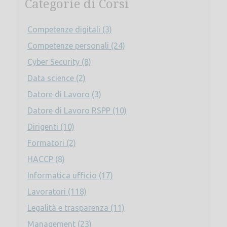
Categorie di Corsi
Competenze digitali (3)
Competenze personali (24)
Cyber Security (8)
Data science (2)
Datore di Lavoro (3)
Datore di Lavoro RSPP (10)
Dirigenti (10)
Formatori (2)
HACCP (8)
Informatica ufficio (17)
Lavoratori (118)
Legalità e trasparenza (11)
Management (23)