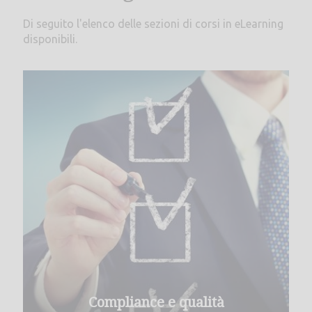
Di seguito l'elenco delle sezioni di corsi in eLearning
disponibili.
Compliance e qualità