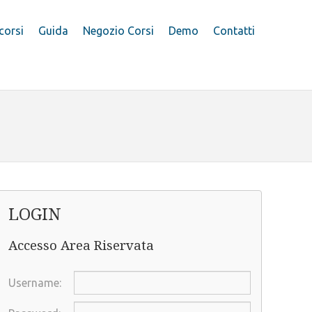
 corsi
Guida
Negozio Corsi
Demo
Contatti
LOGIN
Accesso Area Riservata
Username: