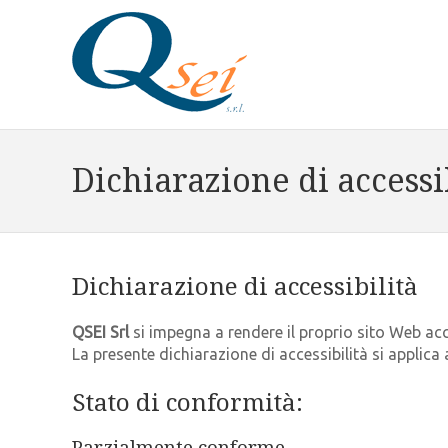
Dichiarazione di accessi
Dichiarazione di accessibilità
QSEI Srl
si impegna a rendere il proprio sito Web acc
La presente dichiarazione di accessibilità si applica 
Stato di conformità:
Parzialmente conforme