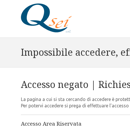
Impossibile accedere, ef
Accesso negato | Richie
La pagina a cui si sta cercando di accedere è protett
Per potervi accedere si prega di effettuare l'accesso
Accesso Area Riservata