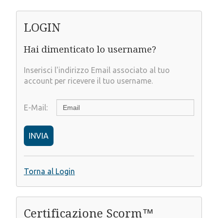
LOGIN
Hai dimenticato lo username?
Inserisci l'indirizzo Email associato al tuo
account per ricevere il tuo username.
E-Mail:
INVIA
Torna al Login
Certificazione Scorm™