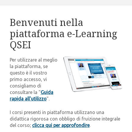
Benvenuti nella
piattaforma e-Learning
QSEI
Per utilizzare al meglio
la piattaforma, se
questo è il vostro
primo accesso, vi
consigliamo di
consultare la "
Guida
rapida all'utilizzo
".
I corsi presenti in piattaforma utilizzano una
didattica rigorosa con obbligo di fruizione integrale
del corso;
clicca qui per approfondire
.