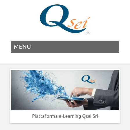
MENU
Piattaforma e-Learning Qsei Srl